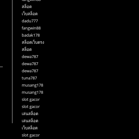
สล็อต
เว็บสล็อต
dadu777
fangwin88
badak178
สล็อตเว็บตรง
สล็อต
dewa787
dewa787
dewa787
tuna787
musang178
musang178
slot gacor
slot gacor
เล่นสล็อต
เล่นสล็อต
เว็บสล็อต
slot gacor