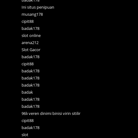
badak178
Ini situs penipuan
musang178
cipit88
badak178
slot online
arena212
Slot Gacor
badak178
cipit88
badak178
badak178
badak178
badak
badak178
badak178
96lı veren dinimi binisi virin sitilir
cipit88
badak178
slot