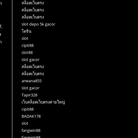
สล็อตเว็บตรง
n
สล็อตเว็บตรง
สล็อตเว็บตรง
slot depo 5k gacor
f,
โดจิน
a
slot
n
cipit88
slot88
slot gacor
สล็อตเว็บตรง
สล็อตเว็บตรง
arwana855
slot gacor
Tapir328
เว็บสล็อตเว็บตรงค่ายใหญ่
cipit88
BADAK178
slot
fangwin88
fangwin88