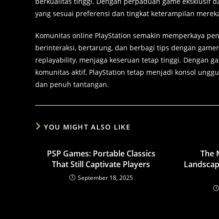
berkualitas tinggi. Dengan perpaduan game eksklusif
yang sesuai preferensi dan tingkat keterampilan merek
Komunitas online PlayStation semakin memperkaya pe
berinteraksi, bertarung, dan berbagi tips dengan game
replayability, menjaga keseruan tetap tinggi. Dengan ga
komunitas aktif, PlayStation tetap menjadi konsol ung
dan penuh tantangan.
YOU MIGHT ALSO LIKE
PSP Games: Portable Classics
The 
That Still Captivate Players
Landscap
September 18, 2025